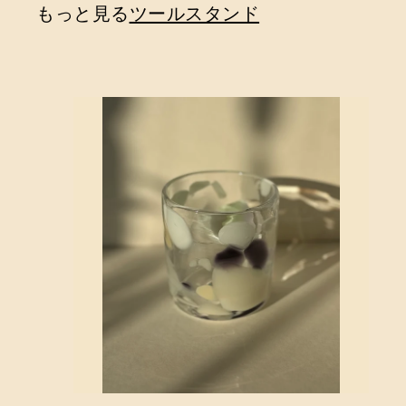
6
4
もっと見る
ツールスタンド
0
0
1