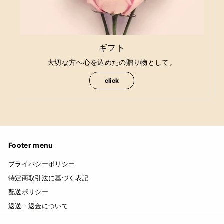
ギフト
大切な方へ心を込めたの贈り物として。
click
Footer menu
プライバシーポリシー
特定商取引法に基づく表記
配送ポリシー
返送・返金について