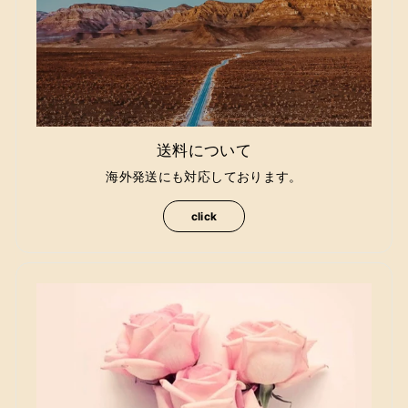
送料について
海外発送にも対応しております。
click