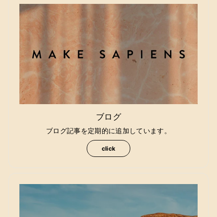
ブログ
ブログ記事を定期的に追加しています。
click