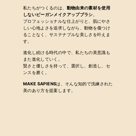
私たちがつくるのは、
動物由来の素材を使用
しないビーガンメイクアップブラシ
。
プロフェッショナルな仕上がりと、肌にやさ
しい心地よさを追求しながら、動物を傷つけ
ることなく、サステナブルな美しさを叶えま
す。
進化し続ける時代の中で、私たちの美意識も
また進化していく。
賢さと優しさを持って、選択し、創造し、セ
ンスを磨く。
MAKE SAPIENS
は、
そんな知的で洗練された
美のあり方を提案します。