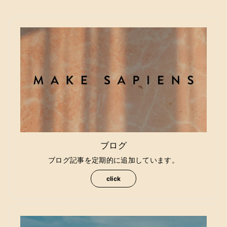
ブログ
ブログ記事を定期的に追加しています。
click