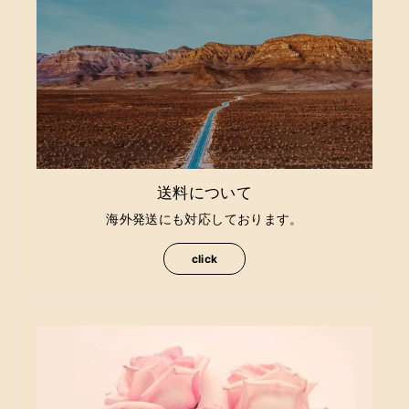
送料について
海外発送にも対応しております。
click