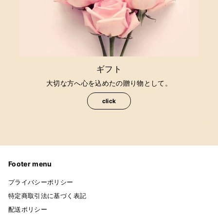
ギフト
大切な方へ心を込めたの贈り物として。
click
Footer menu
プライバシーポリシー
特定商取引法に基づく表記
配送ポリシー