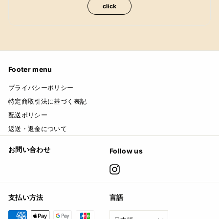
click
Footer menu
プライバシーポリシー
特定商取引法に基づく表記
配送ポリシー
返送・返金について
お問い合わせ
Follow us
Instagram
支払い方法
言語