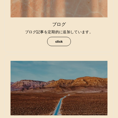
ブログ
ブログ記事を定期的に追加しています。
click