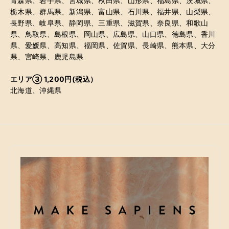
青森県、岩手県、宮城県、秋田県、山形県、福島県、茨城県、
栃木県、群馬県、新潟県、富山県、石川県、福井県、山梨県、
長野県、岐阜県、静岡県、三重県、滋賀県、奈良県、和歌山
県、鳥取県、島根県、岡山県、広島県、山口県、徳島県、香川
県、愛媛県、高知県、福岡県、佐賀県、長崎県、熊本県、大分
県、宮崎県、鹿児島県
エリア③ 1,200円(税込）
北海道、沖縄県