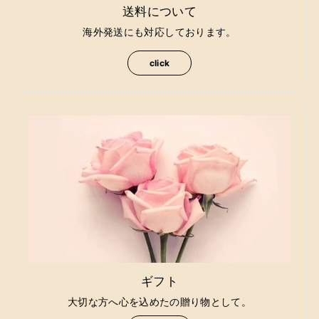
送料について
海外発送にも対応しております。
click
ギフト
大切な方へ心を込めたの贈り物として。