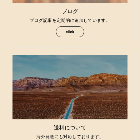
ブログ
ブログ記事を定期的に追加しています。
click
送料について
海外発送にも対応しております。