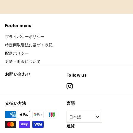
Footer menu
プライバシーポリシー
特定商取引法に基づく表記
配送ポリシー
返送・返金について
お問い合わせ
Follow us
Instagram
支払い方法
言語
日本語
通貨