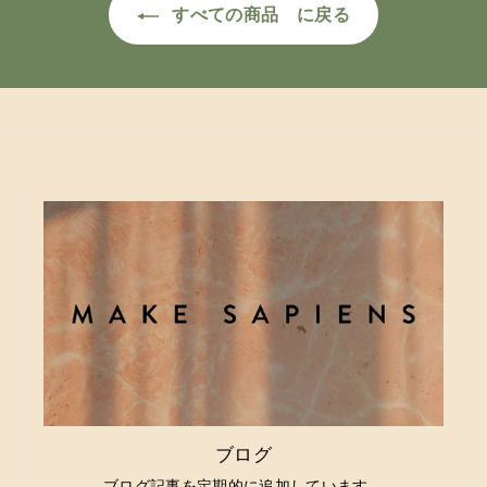
すべての商品 に戻る
ブログ
ブログ記事を定期的に追加しています。