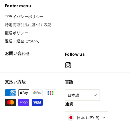
Footer menu
プライバシーポリシー
特定商取引法に基づく表記
配送ポリシー
返送・返金について
お問い合わせ
Follow us
Instagram
支払い方法
言語
日本語
通貨
日本 (JPY ¥)