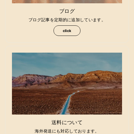
ブログ
ブログ記事を定期的に追加しています。
click
送料について
海外発送にも対応しております。