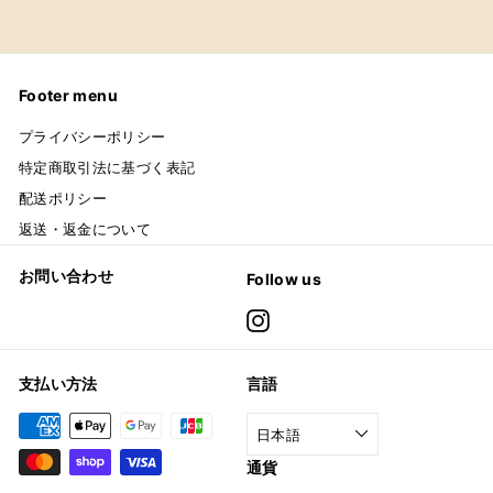
Footer menu
プライバシーポリシー
特定商取引法に基づく表記
配送ポリシー
返送・返金について
お問い合わせ
Follow us
Instagram
支払い方法
言語
日本語
通貨